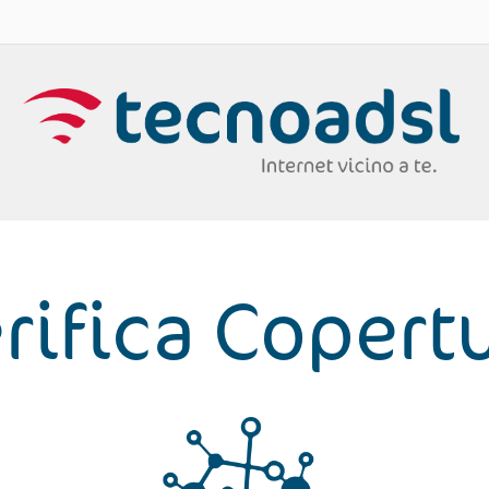
rifica Copert