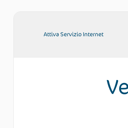
Attiva Servizio Internet
Ve