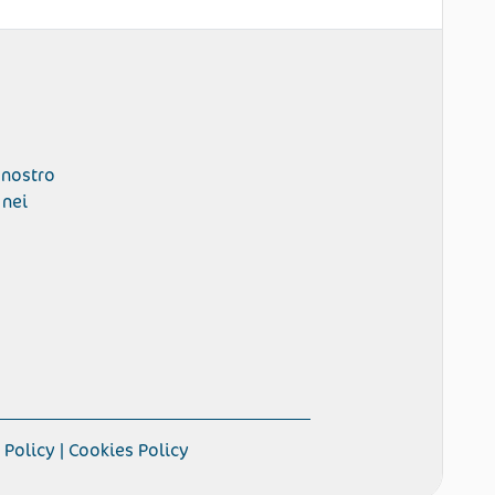
 nostro
 nei
 Policy | Cookies Policy