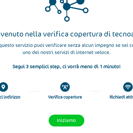
venuto nella verifica copertura di tecno
questo servizio puoi verificare senza alcun impegno se sei 
uno dei nostri servizi di internet veloce.
Segui 3 semplici step, ci vorrà meno di 1 minuto!
ci indirizzo
Verifica copertura
Richiedi att
Iniziamo