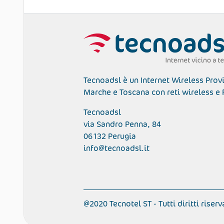
Tecnoadsl è un Internet Wireless Prov
Marche e Toscana con reti wireless e 
Tecnoadsl
via Sandro Penna, 84
06132 Perugia
info@tecnoadsl.it
@2020 Tecnotel ST - Tutti diritti riserv